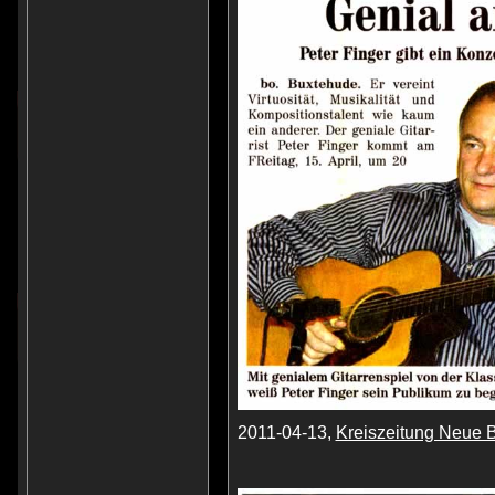
2011-04-13,
Kreiszeitung Neue 