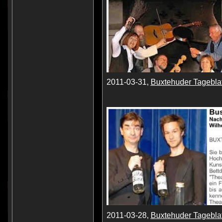
2011-03-31,
Buxtehuder Tageblat
2011-03-28,
Buxtehuder Tageblat