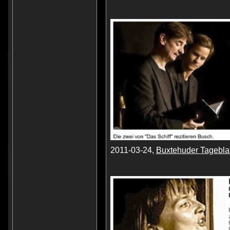
2011-03-24,
Buxtehuder Tageblat