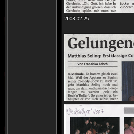
2008-02-25