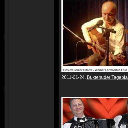
2011-01-24,
Buxtehuder Tageblat