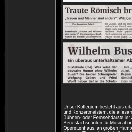
Unser Kollegium besteht aus e
und Konzertmeistern, die allesam
Bühnen- oder Fernsehdarsteller 
Berufsfachschulen für Musical u
Operettenhaus, an großen Hambur