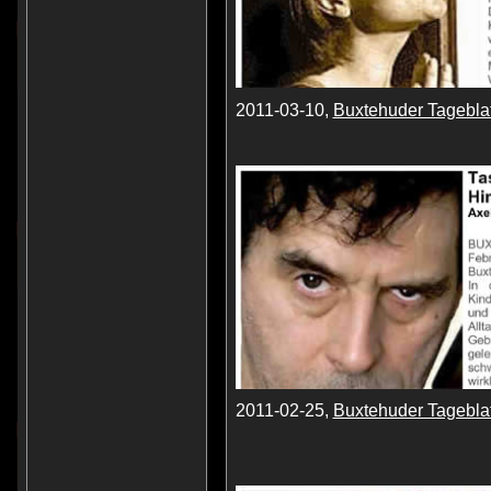
2011-03-10,
Buxtehuder Tageblat
2011-02-25,
Buxtehuder Tageblat